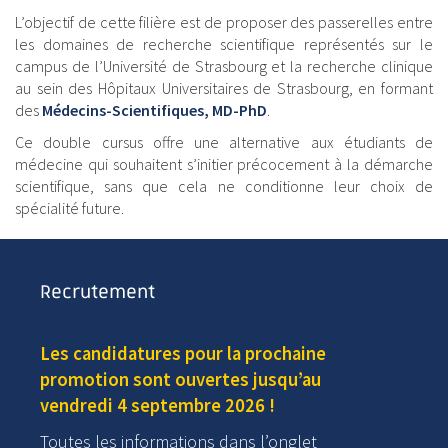
L’objectif de cette filière est de proposer des passerelles entre
les domaines de recherche scientifique représentés sur le
campus de l’Université de Strasbourg et la recherche clinique
au sein des Hôpitaux Universitaires de Strasbourg, en formant
des
Médecins-Scientifiques
, MD-PhD
.
Ce double cursus offre une alternative aux étudiants de
médecine qui souhaitent s’initier précocement à la démarche
scientifique, sans que cela ne conditionne leur choix de
spécialité future.
Recrutement
Les candidatures pour la prochaine
promotion sont ouvertes jusqu’au
vendredi 4 septembre 2026 !
Toutes les informations dans l’onglet