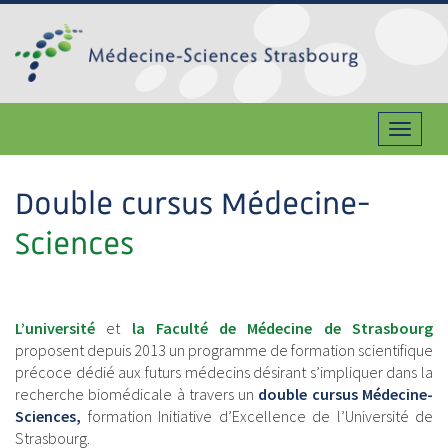
Double cursus Médecine-
Sciences
L’université
et
la Faculté de Médecine
de Strasbourg
proposent depuis 2013 un programme de formation scientifique
précoce dédié aux futurs médecins désirant s’impliquer dans la
recherche biomédicale à travers un
double cursus Médecine-
Sciences,
formation Initiative d’Excellence de l’Université de
Strasbourg.